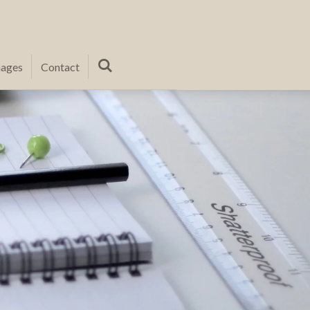
ages
Contact